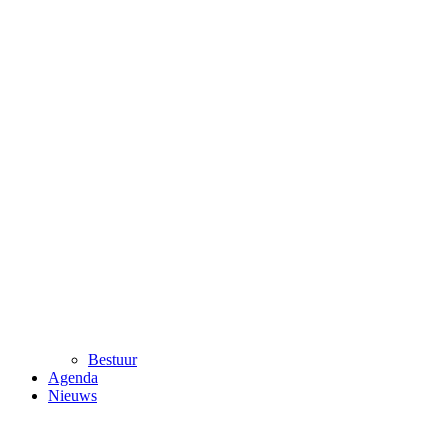
Bestuur
Agenda
Nieuws