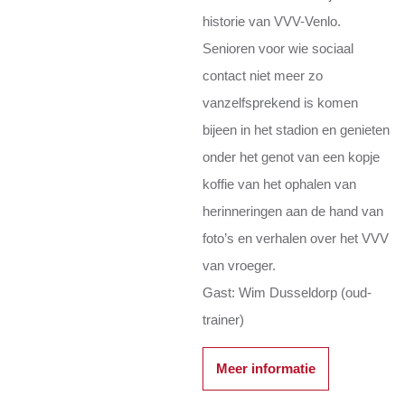
historie van VVV-Venlo.
Senioren voor wie sociaal
contact niet meer zo
vanzelfsprekend is komen
bijeen in het stadion en genieten
onder het genot van een kopje
koffie van het ophalen van
herinneringen aan de hand van
foto’s en verhalen over het VVV
van vroeger.
Gast: Wim Dusseldorp (oud-
trainer)
Meer informatie