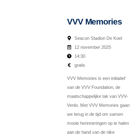
VVV Memories
Seacon Stadion De Koel
12 november 2025
14:30
gratis
VVV Memories is een initiatief
van de VVV Foundation, de
maatschappelijke tak van VVV-
Venlo. Met VVV Memories gaan
we terug in de tijd om samen
mooie herinneringen op te halen
aan de hand van de rijke