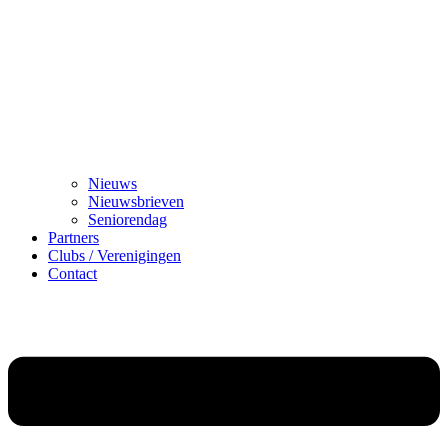
Nieuws
Nieuwsbrieven
Seniorendag
Partners
Clubs / Verenigingen
Contact