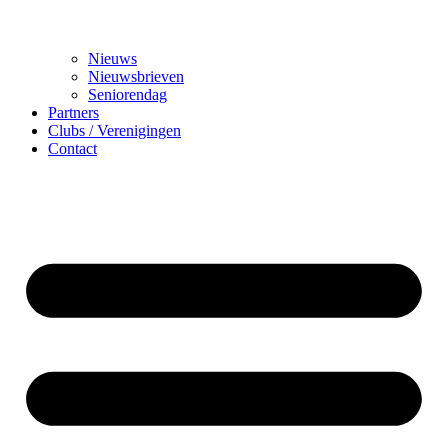
Nieuws
Nieuwsbrieven
Seniorendag
Partners
Clubs / Verenigingen
Contact