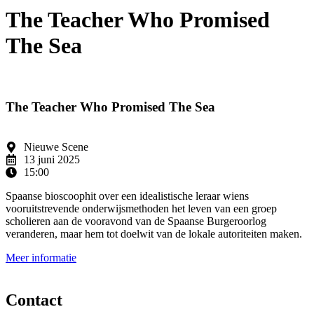
The Teacher Who Promised
The Sea
The Teacher Who Promised The Sea
Nieuwe Scene
13 juni 2025
15:00
Spaanse bioscoophit over een idealistische leraar wiens
vooruitstrevende onderwijsmethoden het leven van een groep
scholieren aan de vooravond van de Spaanse Burgeroorlog
veranderen, maar hem tot doelwit van de lokale autoriteiten maken.
Meer informatie
Contact