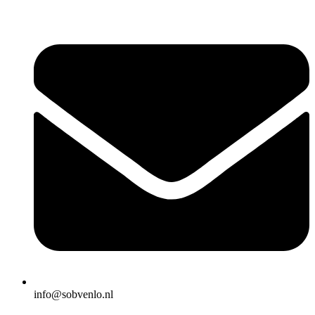
info@sobvenlo.nl