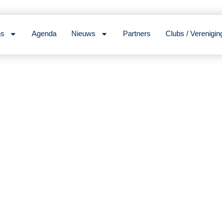
ns
Agenda
Nieuws
Partners
Clubs / Verenigin