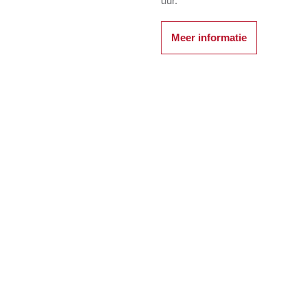
uur.
Meer informatie