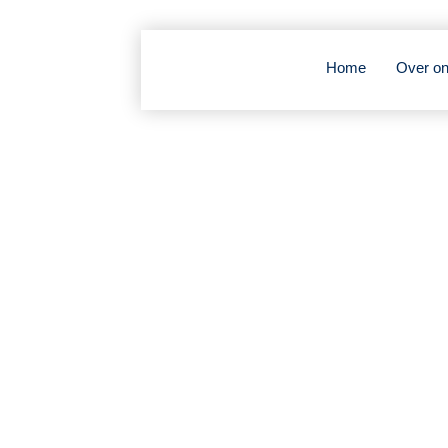
Home
Over o