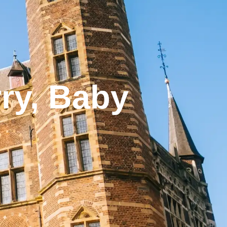
ry, Baby