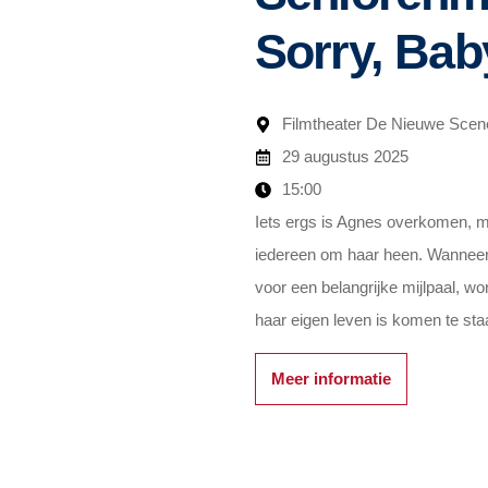
Sorry, Bab
Filmtheater De Nieuwe Scen
29 augustus 2025
15:00
Iets ergs is Agnes overkomen, ma
iedereen om haar heen. Wanneer 
voor een belangrijke mijlpaal, wo
haar eigen leven is komen te sta
Meer informatie