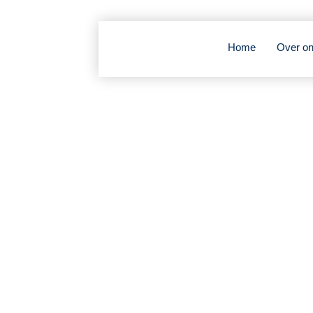
Home
Over o