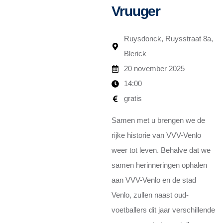
Vruuger
Ruysdonck, Ruysstraat 8a,
Blerick
20 november 2025
14:00
gratis
Samen met u brengen we de
rijke historie van VVV-Venlo
weer tot leven. Behalve dat we
samen herinneringen ophalen
aan VVV-Venlo en de stad
Venlo, zullen naast oud-
voetballers dit jaar verschillende