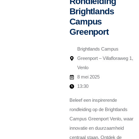
Rondleiding
Brightlands
Campus
Greenport
Brightlands Campus
Greenport – Villafloraweg 1,
Venlo
8 mei 2025
13:30
Beleef een inspirerende
rondleiding op de Brightlands
Campus Greenport Venlo, waar
innovatie en duurzaamheid
centraal staan. Ontdek de