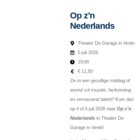
Op z’n
Nederlands
Theater De Garage in Venlo
5 juli 2026
15:00
€ 11,50
Zin in een gezellige middag of
avond vol muziek, herkenning
en verrassend talent? Kom dan
op 4 of 5 juli 2026 naar
Op z’n
Nederlands
in Theater De
Garage in Venlo!