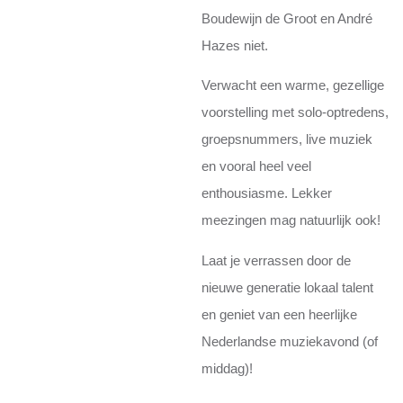
Boudewijn de Groot en André
Hazes niet.
Verwacht een warme, gezellige
voorstelling met solo-optredens,
groepsnummers, live muziek
en vooral heel veel
enthousiasme. Lekker
meezingen mag natuurlijk ook!
Laat je verrassen door de
nieuwe generatie lokaal talent
en geniet van een heerlijke
Nederlandse muziekavond (of
middag)!