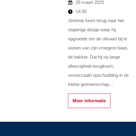
28 maart 2025
14:30
Jérémie keert terug naar het
slaperige dorpje waar hij
opgroeide om de uitvaart bij te
wonen van zijn vroegere baas,
de bakker. Dat hij na lange
afwezigheid terugkeert,
veroorzaakt opschudding in de
kleine gemeenschap…
Meer informatie