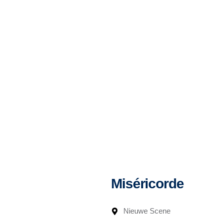
Miséricorde
Nieuwe Scene