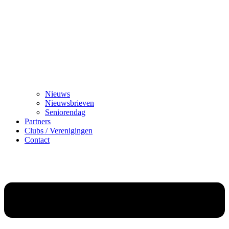
Nieuws
Nieuwsbrieven
Seniorendag
Partners
Clubs / Verenigingen
Contact