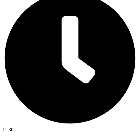
11:30