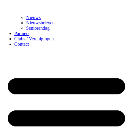
Nieuws
Nieuwsbrieven
Seniorendag
Partners
Clubs / Verenigingen
Contact