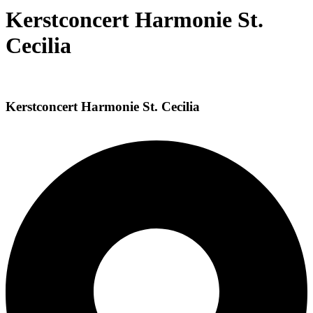
Kerstconcert Harmonie St.
Cecilia
Kerstconcert Harmonie St. Cecilia