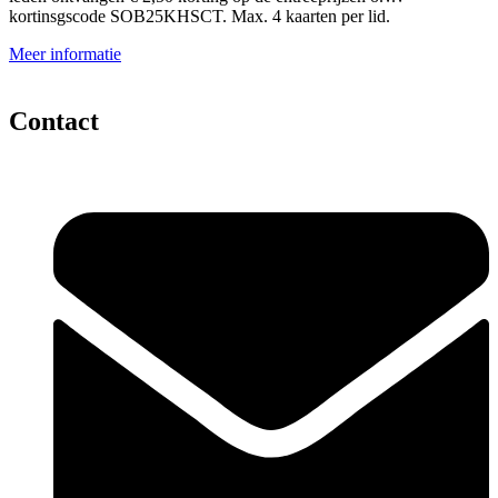
kortinsgscode SOB25KHSCT. Max. 4 kaarten per lid.
Meer informatie
Contact