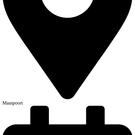
Maaspoort