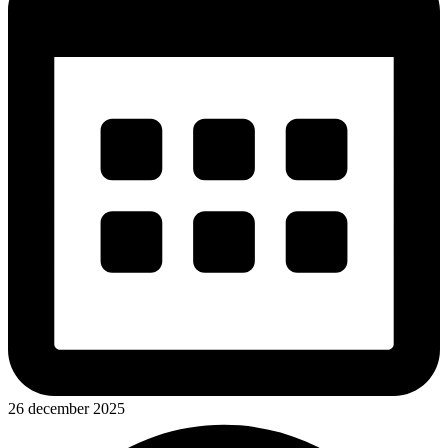
26 december 2025