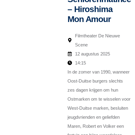
– Hiroshima
Mon Amour
Filmtheater De Nieuwe
Scene
12 augustus 2025
14:15
In de zomer van 1990, wanneer
Oost-Duitse burgers slechts
zes dagen krijgen om hun
Ostmarken om te wisselen voor
West-Duitse marken, besluiten
jeugdvrienden en geliefden
Maren, Robert en Volker een