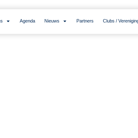
ns
Agenda
Nieuws
Partners
Clubs / Verenigin