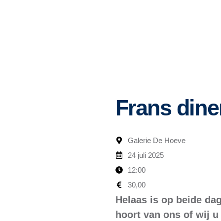
Frans dine
Galerie De Hoeve
24 juli 2025
12:00
30,00
Helaas is op beide dag
hoort van ons of wij 