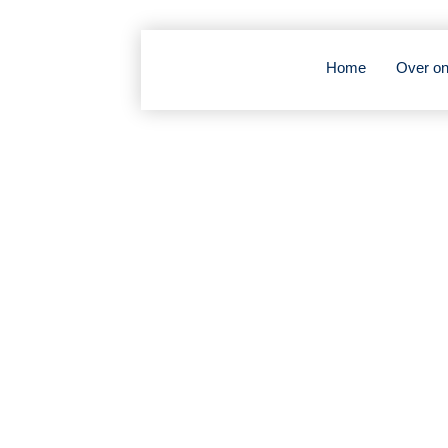
Home
Over o